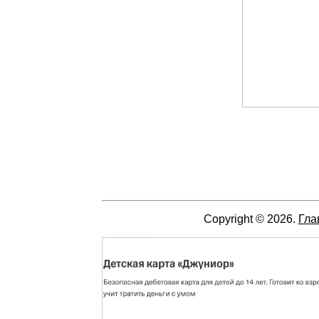
Copyright © 2026.
Гла