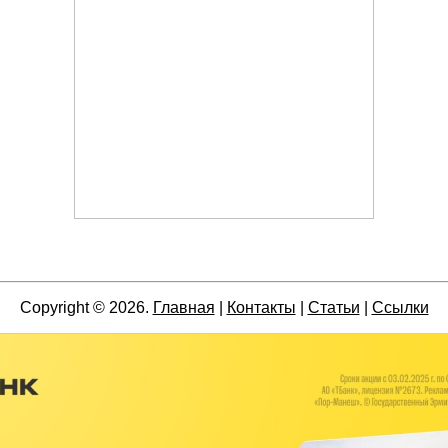
Copyright © 2026.
Главная
|
Контакты
|
Статьи
|
Ссылки